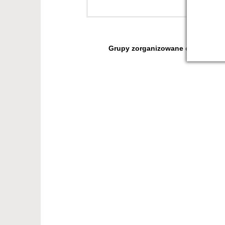
Grupy zorganizowane od 20 osób