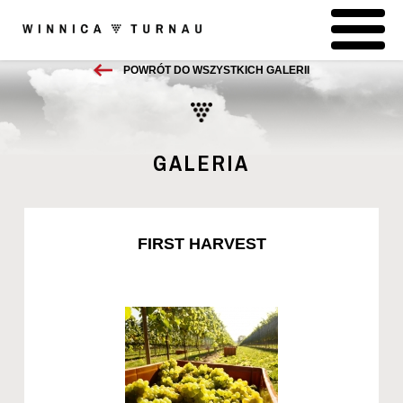
POWRÓT DO WSZYSTKICH GALERII
GALERIA
FIRST HARVEST