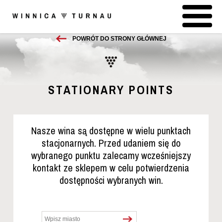
POWRÓT DO STRONY GŁÓWNEJ
STATIONARY POINTS
Nasze wina są dostępne w wielu punktach
stacjonarnych. Przed udaniem się do
wybranego punktu zalecamy wcześniejszy
kontakt ze sklepem w celu potwierdzenia
dostępności wybranych win.