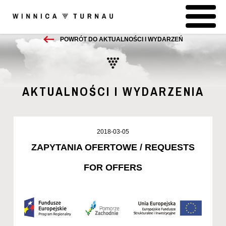
POWRÓT DO AKTUALNOŚCI I WYDARZEŃ
AKTUALNOŚCI I WYDARZENIA
2018-03-05
ZAPYTANIA OFERTOWE / REQUESTS
FOR OFFERS