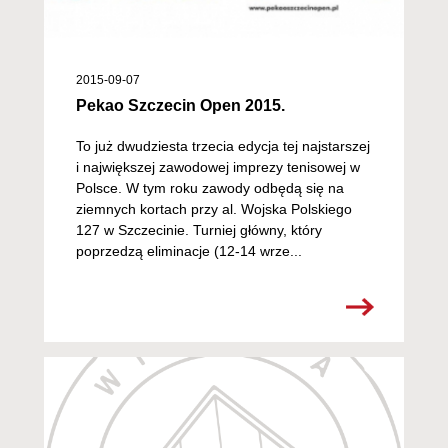
2015-09-07
Pekao Szczecin Open 2015.
To już dwudziesta trzecia edycja tej najstarszej
i największej zawodowej imprezy tenisowej w
Polsce. W tym roku zawody odbędą się na
ziemnych kortach przy al. Wojska Polskiego
127 w Szczecinie. Turniej główny, który
poprzedzą eliminacje (12-14 wrze...