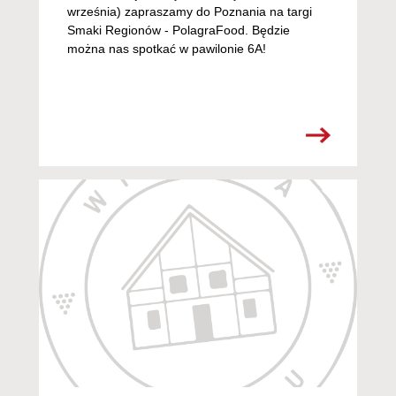
września) zapraszamy do Poznania na targi
Smaki Regionów - PolagraFood. Będzie
można nas spotkać w pawilonie 6A!