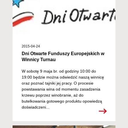
2015-04-24
Dni Otwarte Funduszy Europejskich w
Winnicy Turnau
W sobotę 9 maja br. od godziny 10:00 do
19:00 będzie można odwiedzić naszą winnicę
oraz poznać tajniki jej pracy. O procesie
powstawania wina od momentu zasadzenia
krzewu poprzez winobranie, aż do
butelkowania gotowego produktu opowiedzą
doświadczeni...