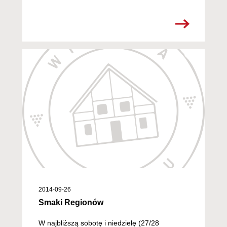
2014-09-26
Smaki Regionów
W najbliższą sobotę i niedzielę (27/28