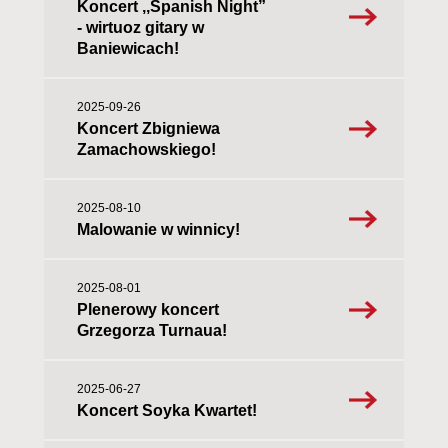
Koncert ,,Spanish Night”
- wirtuoz gitary w
Baniewicach!
2025-09-26
Koncert Zbigniewa
Zamachowskiego!
2025-08-10
Malowanie w winnicy!
2025-08-01
Plenerowy koncert
Grzegorza Turnaua!
2025-06-27
Koncert Soyka Kwartet!