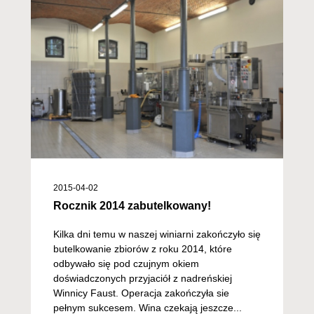
2015-04-02
Rocznik 2014 zabutelkowany!
Kilka dni temu w naszej winiarni zakończyło się
butelkowanie zbiorów z roku 2014, które
odbywało się pod czujnym okiem
doświadczonych przyjaciół z nadreńskiej
Winnicy Faust. Operacja zakończyła sie
pełnym sukcesem. Wina czekają jeszcze...