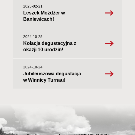
2025-02-21
Leszek Możdżer w
Baniewicach!
2024-10-25
Kolacja degustacyjna z
okazji 10 urodzin!
2024-10-24
Jubileuszowa degustacja
w Winnicy Turnau!