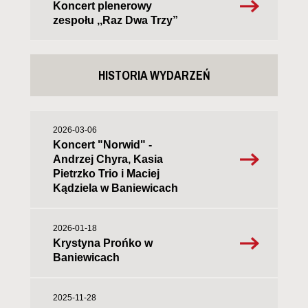
Koncert plenerowy
zespołu ,,Raz Dwa Trzy”
HISTORIA WYDARZEŃ
2026-03-06
Koncert "Norwid" -
Andrzej Chyra, Kasia
Pietrzko Trio i Maciej
Kądziela w Baniewicach
2026-01-18
Krystyna Prońko w
Baniewicach
2025-11-28