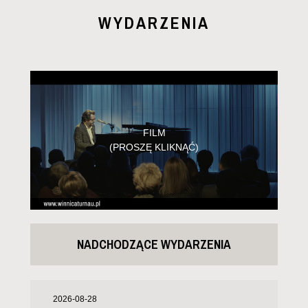
WYDARZENIA
FILM
(PROSZĘ KLIKNĄĆ)
NADCHODZĄCE WYDARZENIA
2026-08-28