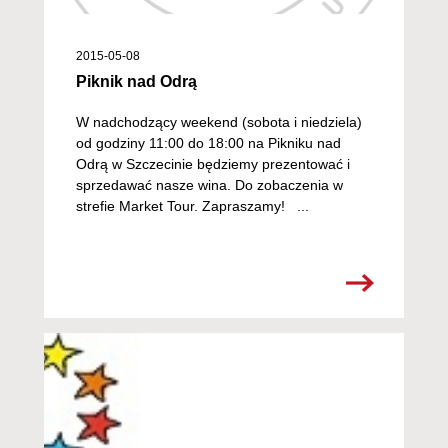
2015-05-08
Piknik nad Odrą
W nadchodzący weekend (sobota i niedziela)
od godziny 11:00 do 18:00 na Pikniku nad
Odrą w Szczecinie będziemy prezentować i
sprzedawać nasze wina. Do zobaczenia w
strefie Market Tour. Zapraszamy! ...