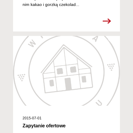
nim kakao i gorzką czekolad...
2015-07-01
Zapytanie ofertowe