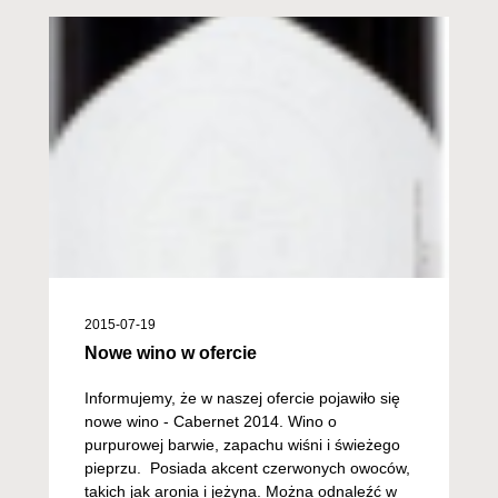
2015-07-19
Nowe wino w ofercie
Informujemy, że w naszej ofercie pojawiło się
nowe wino - Cabernet 2014. Wino o
purpurowej barwie, zapachu wiśni i świeżego
pieprzu. Posiada akcent czerwonych owoców,
takich jak aronia i jeżyna. Można odnaleźć w