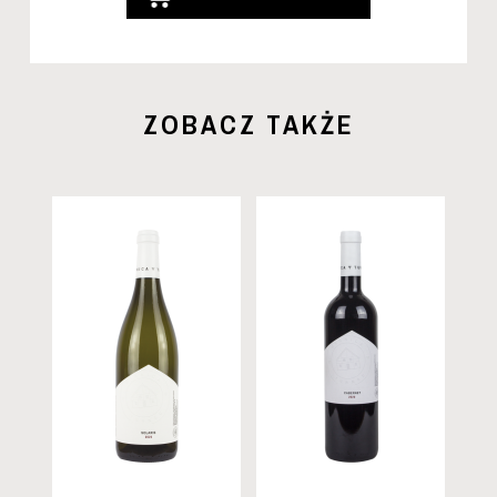
ZOBACZ TAKŻE