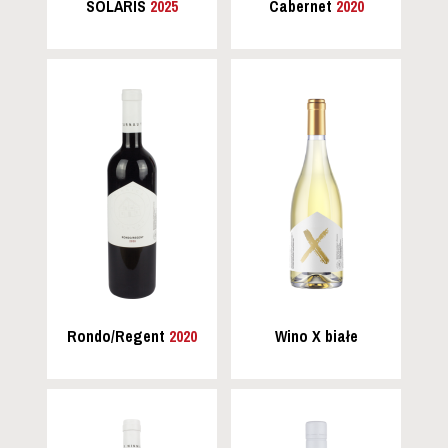
SOLARIS
2025
Cabernet
2020
Rondo/Regent
2020
Wino X białe