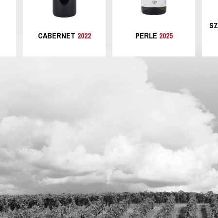
SZ
CABERNET
2022
PERLE
2025