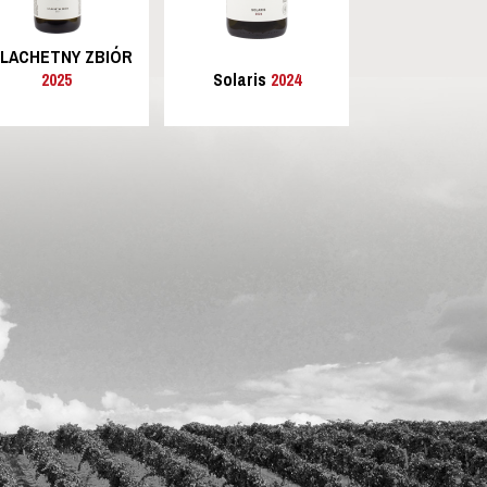
LACHETNY ZBIÓR
2025
Solaris
2024