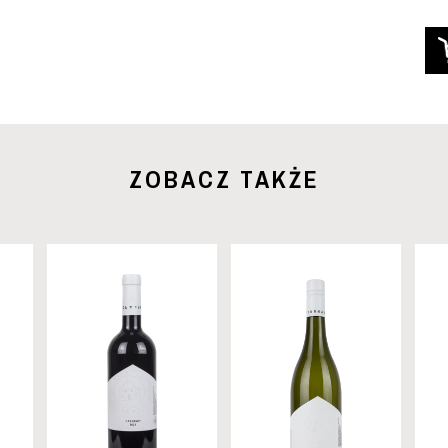
ZOBACZ TAKŻE