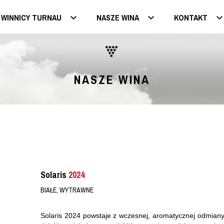
 WINNICY TURNAU
NASZE WINA
KONTAKT
NASZE WINA
Solaris
2024
BIAŁE, WYTRAWNE
Solaris 2024 powstaje z wczesnej, aromatycznej odmiany