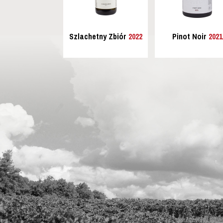
Szlachetny Zbiór
2022
Pinot Noir
2021