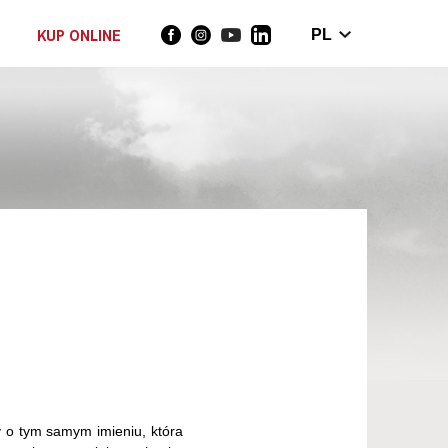
KUP ONLINE
PL
 o tym samym imieniu, która